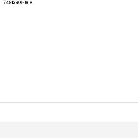
74913901-1B1A