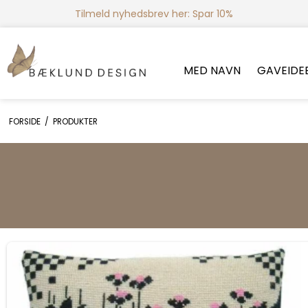
Tilmeld nyhedsbrev her: Spar 10%
MED NAVN
GAVEIDE
FORSIDE
/
PRODUKTER