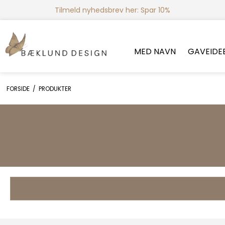
Tilmeld nyhedsbrev her: Spar 10%
MED NAVN
GAVEIDE
FORSIDE
/
PRODUKTER