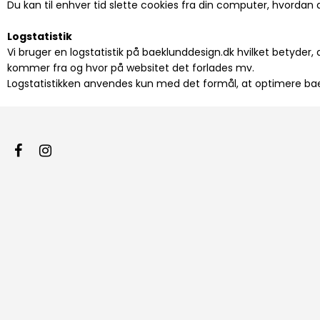
Du kan til enhver tid slette cookies fra din computer, hvordan
Logstatistik
Vi bruger en logstatistik på baeklunddesign.dk hvilket betyder,
kommer fra og hvor på websitet det forlades mv.
Logstatistikken anvendes kun med det formål, at optimere ba