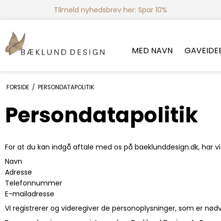
Tilmeld nyhedsbrev her: Spar 10%
MED NAVN
GAVEIDE
FORSIDE
/
PERSONDATAPOLITIK
Persondatapolitik
For at du kan indgå aftale med os på baeklunddesign.dk, har vi
Navn
Adresse
Telefonnummer
E-mailadresse
Vi registrerer og videregiver de personoplysninger, som er nødv