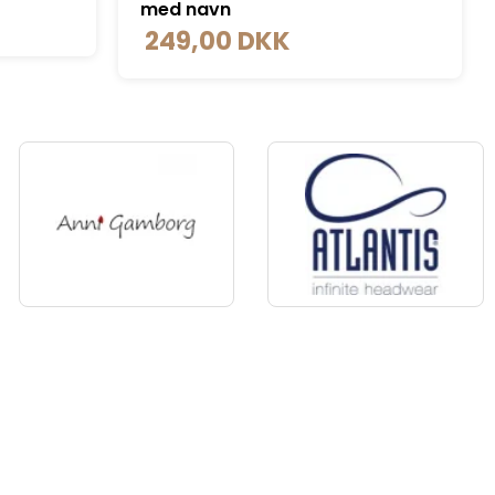
119,00 DKK