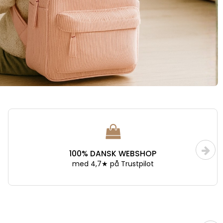
KUNDESERVICE
Mandag - Fredag - Kl. 08.30-15.00