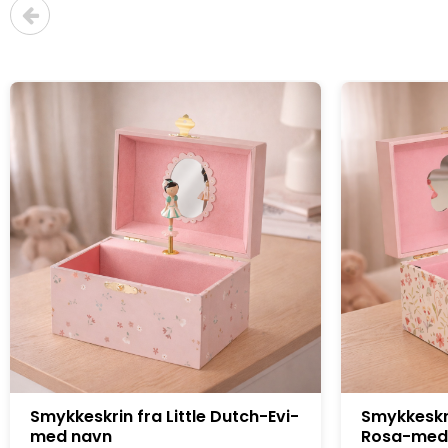
Smykkeskrin fra Little Dutch-
Strikkede 
Rosa-med navn