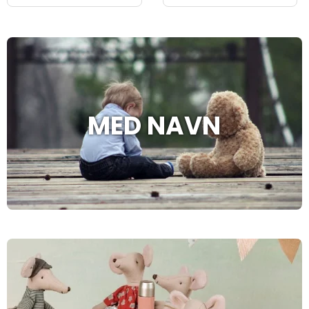
MED NAVN