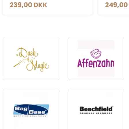
249,00 DKK
29,00 