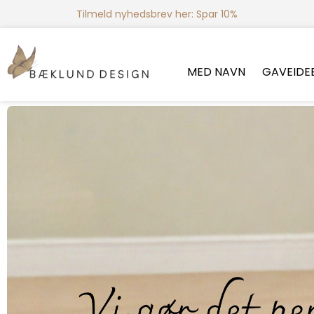
Tilmeld nyhedsbrev her: Spar 10%
MED NAVN
GAVEIDE