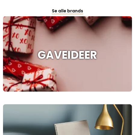
Se alle brands
GAVEIDEER