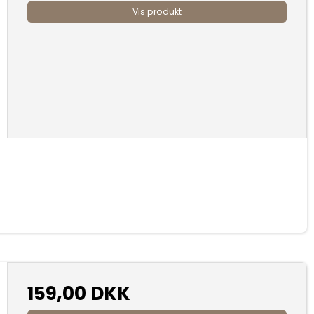
Vis produkt
159,00 DKK