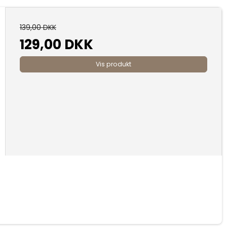
139,00 DKK
129,00 DKK
Vis produkt