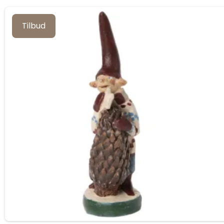
Tilbud