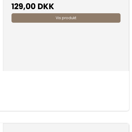
129,00 DKK
Vis produkt