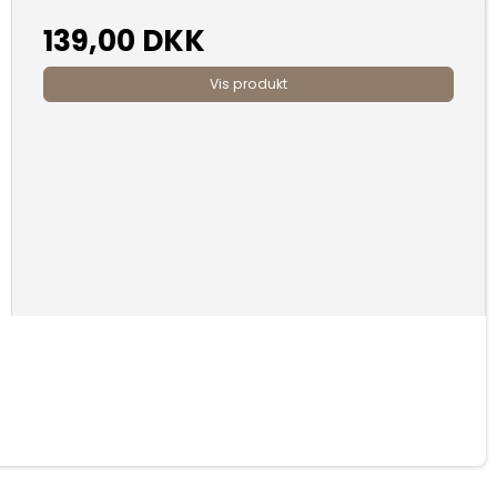
139,00 DKK
Vis produkt