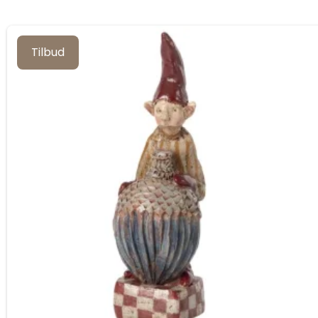
Tilbud