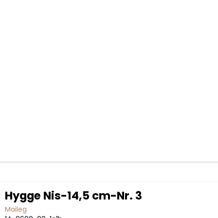
Hygge Nis-14,5 cm-Nr. 3
Maileg