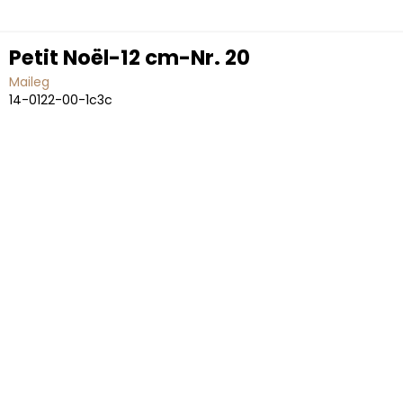
Petit Noël-12 cm-Nr. 20
Maileg
14-0122-00-1c3c