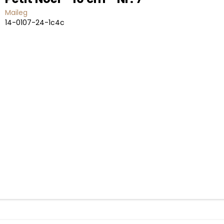
Maileg
14-0107-24-1c4c