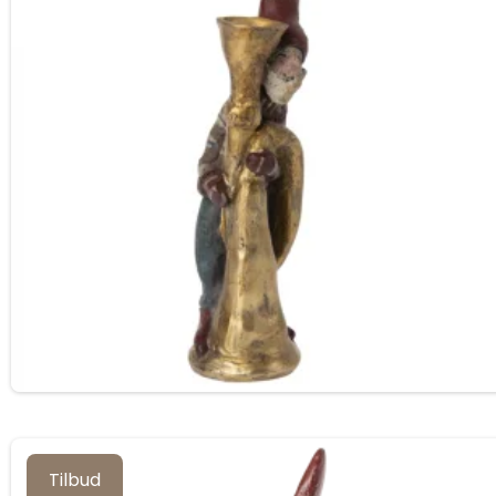
Tilbud