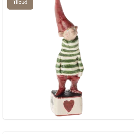
Tilbud