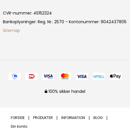
CVR-nummer
:
45152324
Bankoplysninger
:
Reg. Nr.: 2570 - Kontonummer: 9042437805
Sitemap
100% sikker handel
FORSIDE
PRODUKTER
INFORMATION
BLOG
Din konto