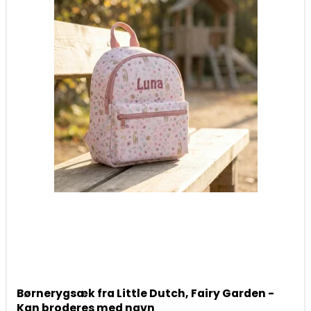
Børnerygsæk fra Little Dutch, Fairy Garden -
Kan broderes med navn