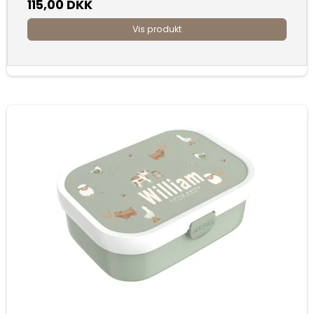
115,00 DKK
Vis produkt