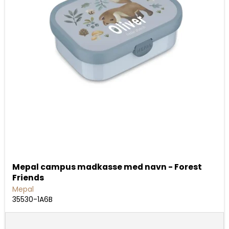
Mepal campus madkasse med navn - Forest
Friends
Mepal
35530-1A6B