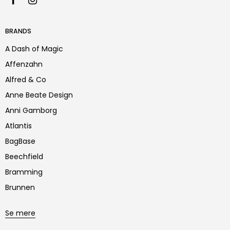
BRANDS
A Dash of Magic
Affenzahn
Alfred & Co
Anne Beate Design
Anni Gamborg
Atlantis
BagBase
Beechfield
Bramming
Brunnen
Se mere