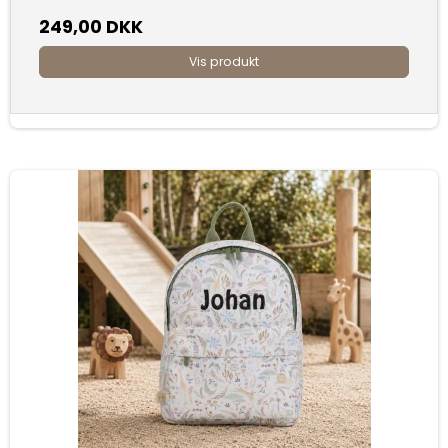
249,00 DKK
Vis produkt