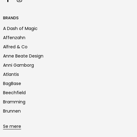
BRANDS
A Dash of Magic
Affenzahn
Alfred & Co
Anne Beate Design
Anni Gamborg
Atlantis
BagBase
Beechfield
Bramming
Brunnen
Se mere