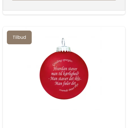
Tilbud