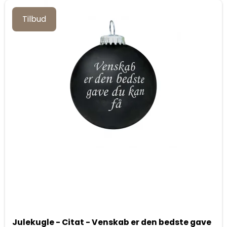
Tilbud
Julekugle - Citat - Venskab er den bedste gave