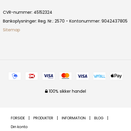
CVR-nummer
:
45152324
Bankoplysninger
:
Reg. Nr.: 2570 - Kontonummer: 9042437805
Sitemap
100% sikker handel
FORSIDE
PRODUKTER
INFORMATION
BLOG
Din konto