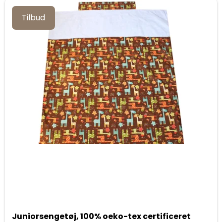
Tilbud
Juniorsengetøj, 100% oeko-tex certificeret