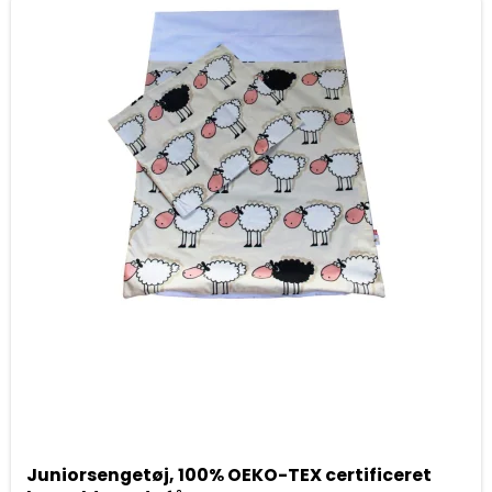
Juniorsengetøj, 100% OEKO-TEX certificeret