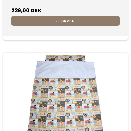
229,00 DKK
Vis produkt