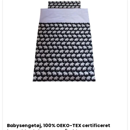
Babysengetøj, 100% OEKO-TEX certificeret