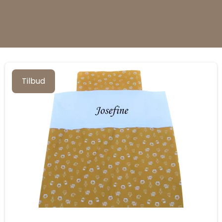
Tilbud