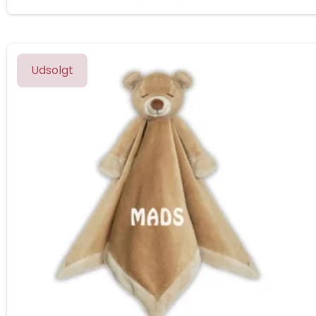
Udsolgt