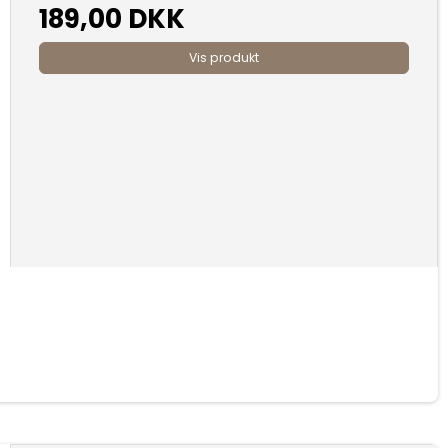
189,00 DKK
Vis produkt