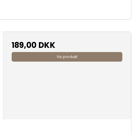
189,00 DKK
Vis produkt