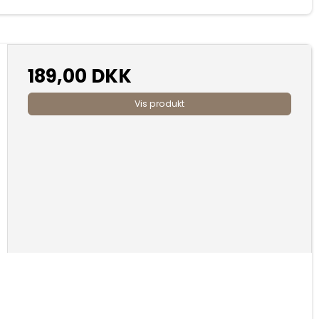
189,00 DKK
Vis produkt