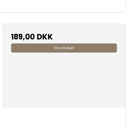
189,00 DKK
Vis produkt