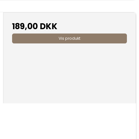
189,00 DKK
Vis produkt