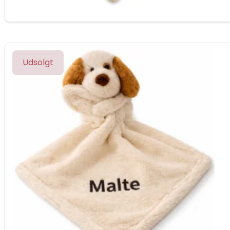
Udsolgt