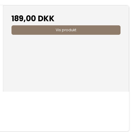
189,00 DKK
Vis produkt