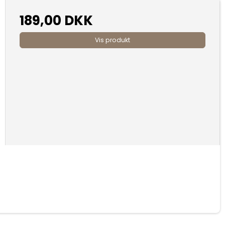
189,00 DKK
Vis produkt