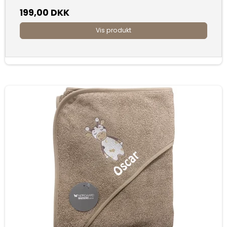
199,00 DKK
Vis produkt