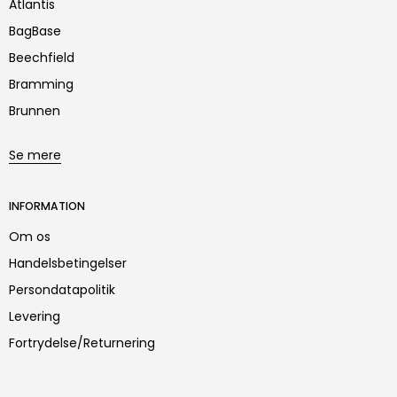
Atlantis
BagBase
Beechfield
Bramming
Brunnen
Se mere
INFORMATION
Om os
Handelsbetingelser
Persondatapolitik
Levering
Fortrydelse/Returnering