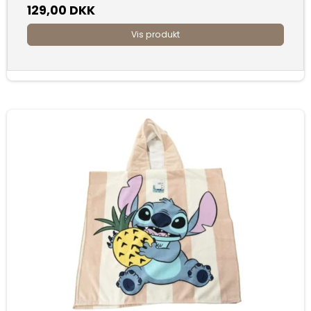
129,00 DKK
Vis produkt