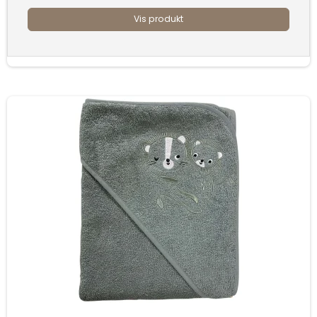
Vis produkt