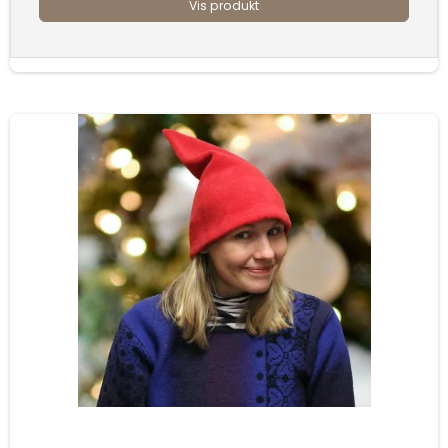
Vis produkt