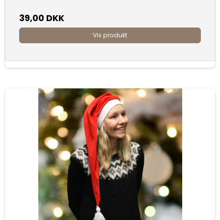
39,00 DKK
Vis produkt