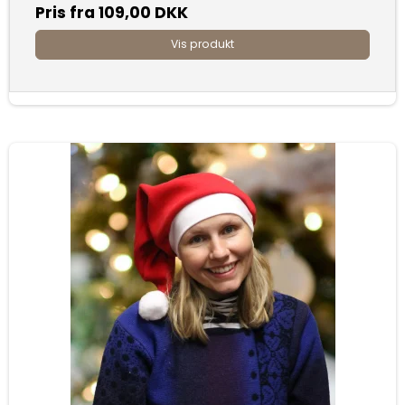
Pris fra
109,00 DKK
Vis produkt