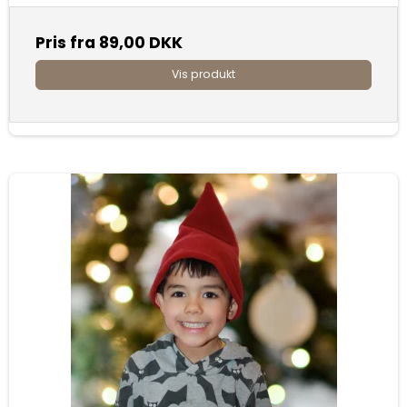
Pris fra
89,00 DKK
Vis produkt