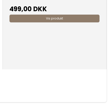
499,00 DKK
Vis produkt