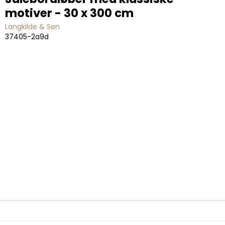
motiver - 30 x 300 cm
Langkilde & Søn
37405-2a9d