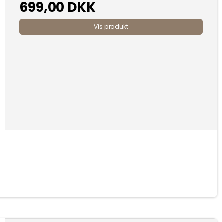
699,00 DKK
Vis produkt