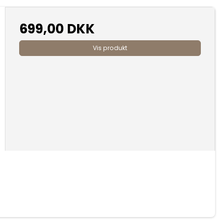
699,00 DKK
Vis produkt