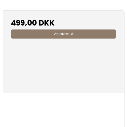
499,00 DKK
Vis produkt