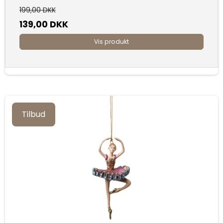
199,00 DKK
139,00 DKK
Vis produkt
Tilbud