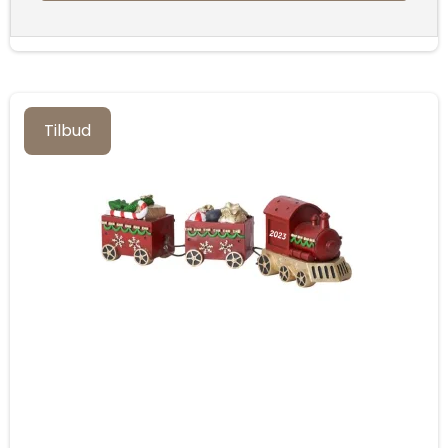
Tilbud