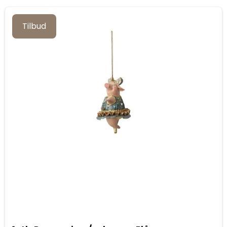
Tilbud