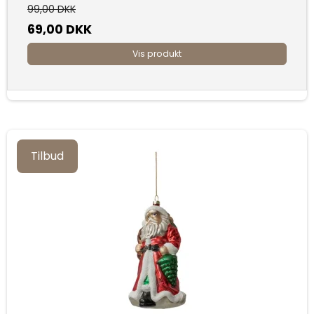
99,00 DKK
69,00 DKK
Vis produkt
Tilbud