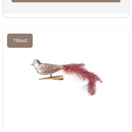
Tilbud