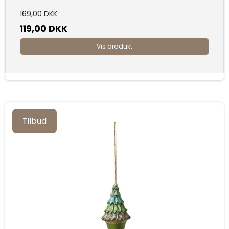
169,00 DKK
119,00 DKK
Vis produkt
Tilbud