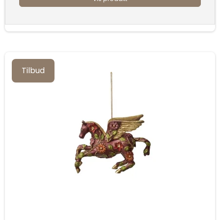
Tilbud