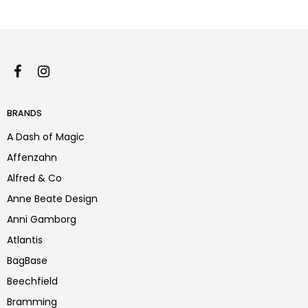
BRANDS
A Dash of Magic
Affenzahn
Alfred & Co
Anne Beate Design
Anni Gamborg
Atlantis
BagBase
Beechfield
Bramming