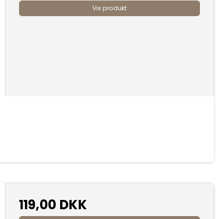
Vis produkt
119,00 DKK