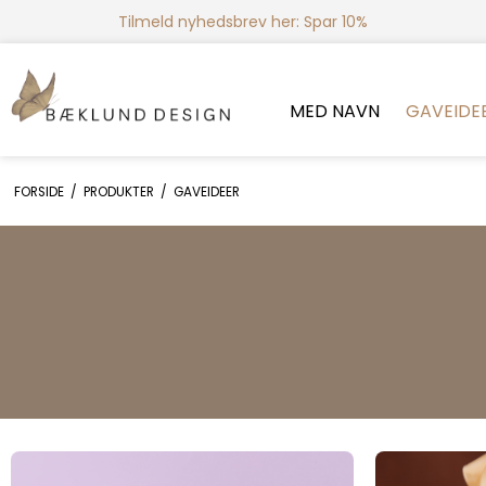
Tilmeld nyhedsbrev her: Spar 10%
MED NAVN
GAVEIDE
FORSIDE
/
PRODUKTER
/
GAVEIDEER