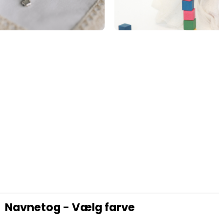
Navnetog - Vælg farve