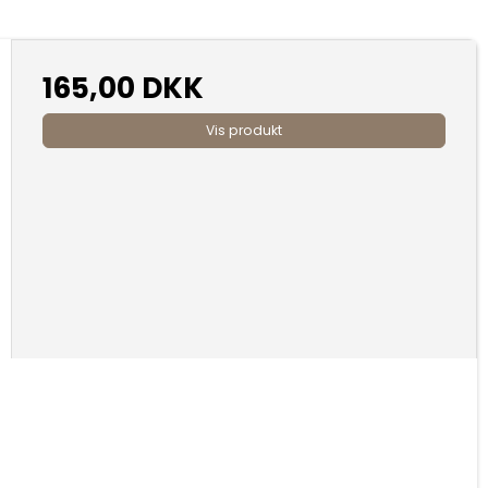
165,00 DKK
Vis produkt