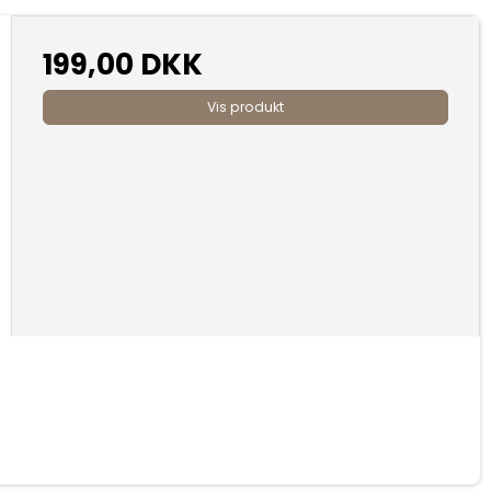
199,00 DKK
Vis produkt