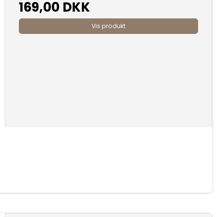
169,00 DKK
Vis produkt