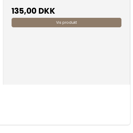
135,00 DKK
Vis produkt