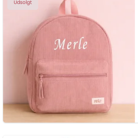
Udsolgt