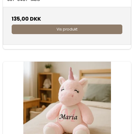
135,00 DKK
Vis produkt