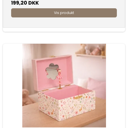
199,20 DKK
Vis produkt