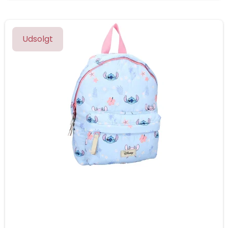
Udsolgt