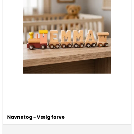
Navnetog - Vælg farve