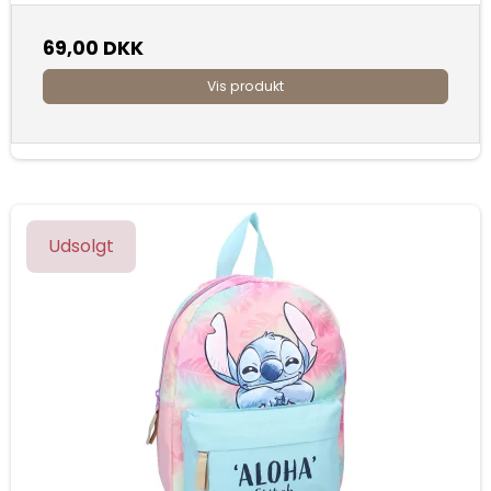
69,00 DKK
Vis produkt
Udsolgt