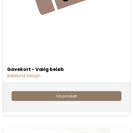
Gavekort - Vælg beløb
Bæklund Design
Vis produkt