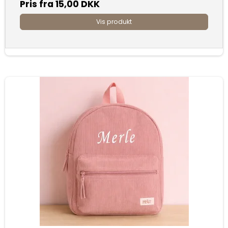
Pris fra
15,00 DKK
Vis produkt