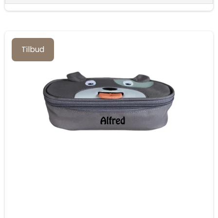
Tilbud