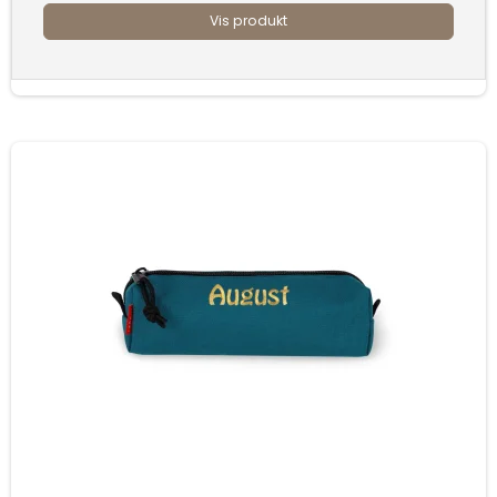
Vis produkt