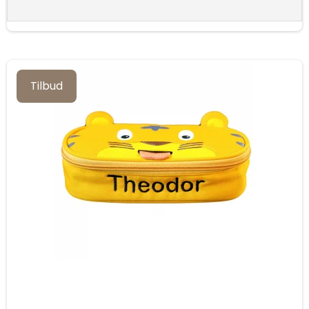
Tilbud