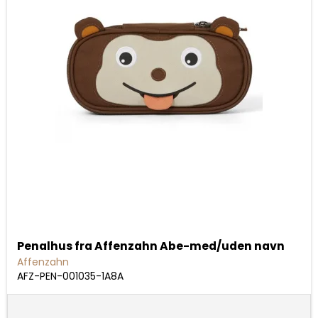
Penalhus fra Affenzahn Abe-med/uden navn
Affenzahn
AFZ-PEN-001035-1A8A