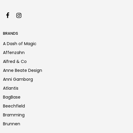
BRANDS
A Dash of Magic
Affenzahn
Alfred & Co
Anne Beate Design
Anni Gamborg
Atlantis
BagBase
Beechfield
Bramming
Brunnen