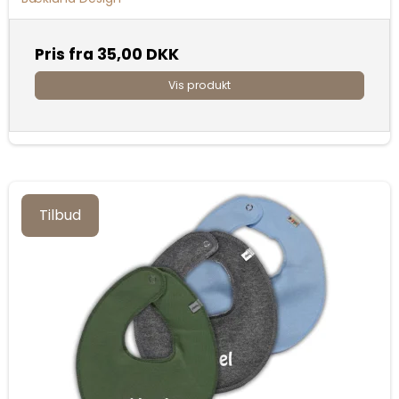
Pris fra
35,00 DKK
Vis produkt
Tilbud