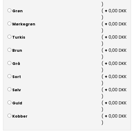
)
(
+
0,00 DKK
Grøn
)
(
+
0,00 DKK
Mørkegrøn
)
(
+
0,00 DKK
Turkis
)
(
+
0,00 DKK
Brun
)
(
+
0,00 DKK
Grå
)
(
+
0,00 DKK
Sort
)
(
+
0,00 DKK
Sølv
)
(
+
0,00 DKK
Guld
)
(
+
0,00 DKK
Kobber
)