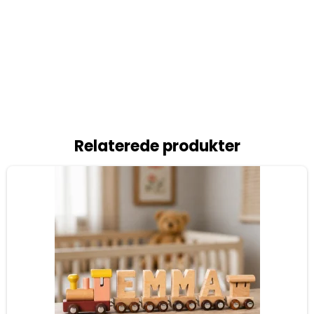
Relaterede produkter