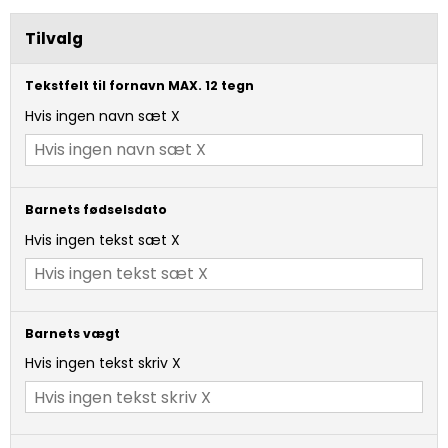
Tilvalg
Tekstfelt til fornavn MAX. 12 tegn
Hvis ingen navn sæt X
Barnets fødselsdato
Hvis ingen tekst sæt X
Barnets vægt
Hvis ingen tekst skriv X