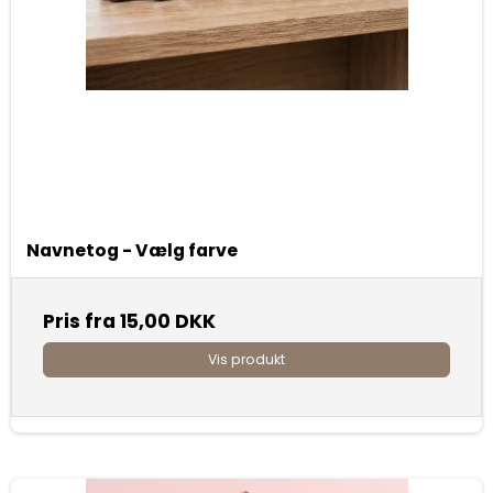
Navnetog - Vælg farve
Pris fra
15,00 DKK
Vis produkt