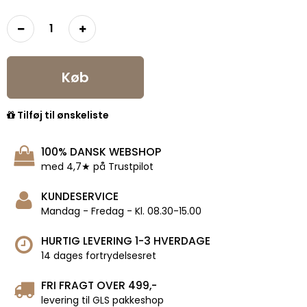
Køb
Tilføj til ønskeliste
100% DANSK WEBSHOP
med 4,7★ på Trustpilot
KUNDESERVICE
Mandag - Fredag - Kl. 08.30-15.00
HURTIG LEVERING 1-3 HVERDAGE
14 dages fortrydelsesret
FRI FRAGT OVER 499,-
levering til GLS pakkeshop