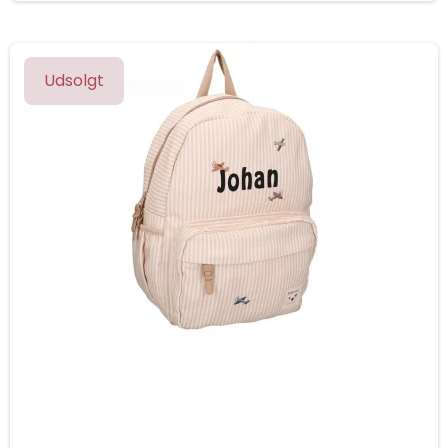
Udsolgt