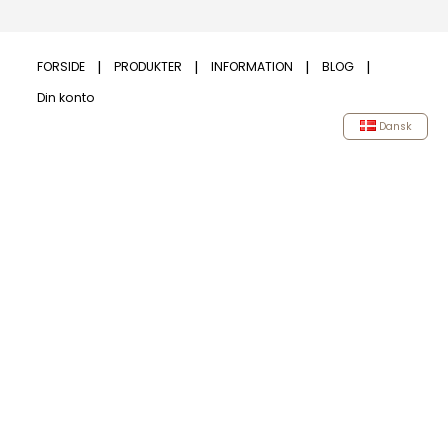
FORSIDE
PRODUKTER
INFORMATION
BLOG
Din konto
Dansk