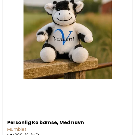
Personlig Ko bamse, Med navn
Mumbles