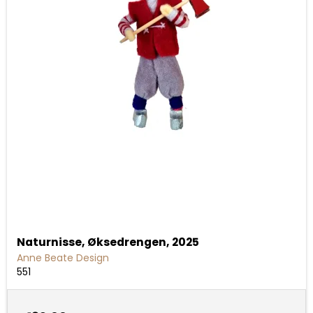
Naturnisse, Øksedrengen, 2025
Anne Beate Design
551