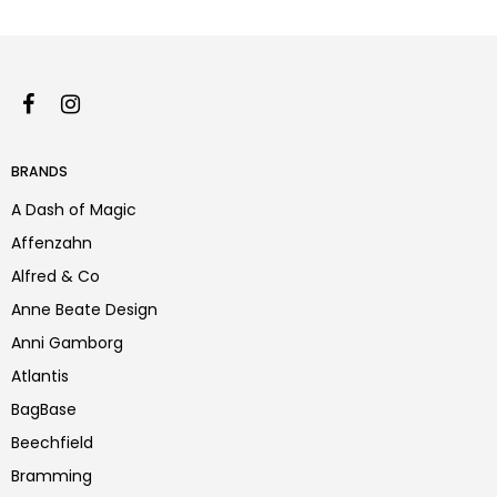
BRANDS
A Dash of Magic
Affenzahn
Alfred & Co
Anne Beate Design
Anni Gamborg
Atlantis
BagBase
Beechfield
Bramming