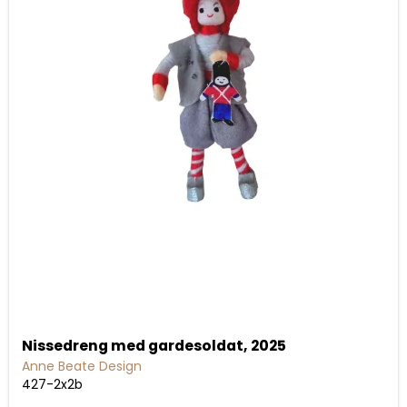
Nissedreng med gardesoldat, 2025
Anne Beate Design
427-2x2b