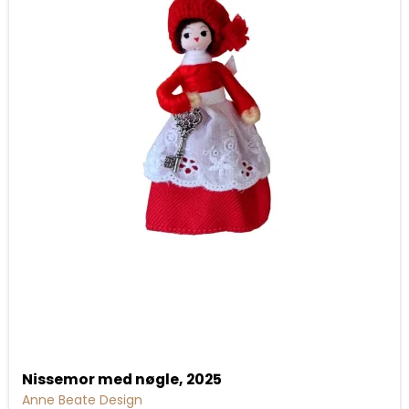
Nissemor med nøgle, 2025
Anne Beate Design