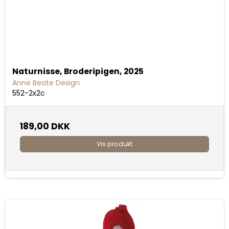
Naturnisse, Broderipigen, 2025
Anne Beate Design
552-2x2c
189,00 DKK
Vis produkt