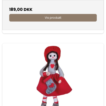
189,00 DKK
Vis produkt