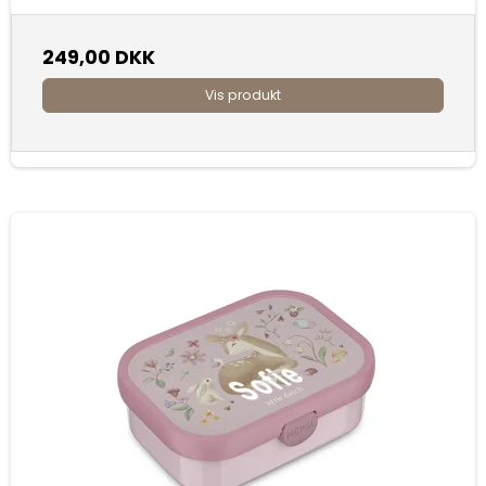
249,00 DKK
Vis produkt