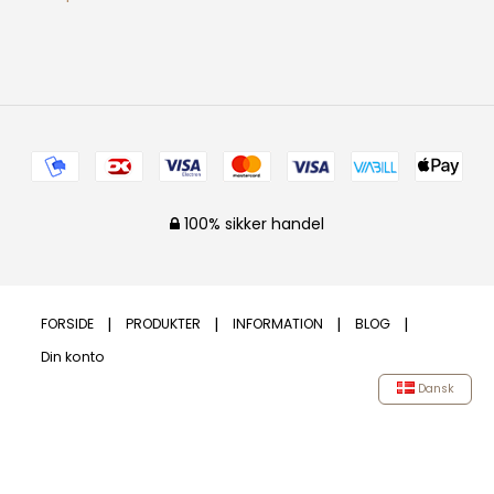
100% sikker handel
FORSIDE
PRODUKTER
INFORMATION
BLOG
Din konto
Dansk