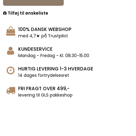
Tilføj til ønskeliste
100% DANSK WEBSHOP
med 4,7★ på Trustpilot
KUNDESERVICE
Mandag - Fredag - Kl. 08.30-15.00
HURTIG LEVERING 1-3 HVERDAGE
14 dages fortrydelsesret
FRI FRAGT OVER 499,-
levering til GLS pakkeshop