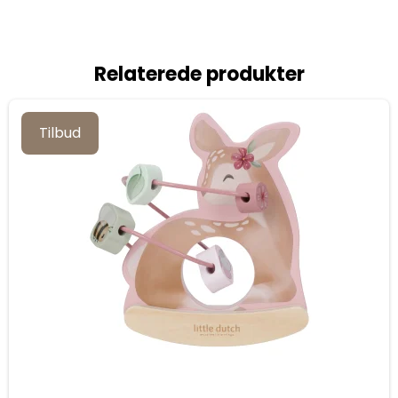
Relaterede produkter
Tilbud