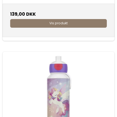
139,00 DKK
Vis produkt