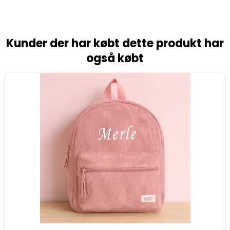
Kunder der har købt dette produkt har
også købt