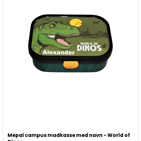
Mepal campus madkasse med navn - World of