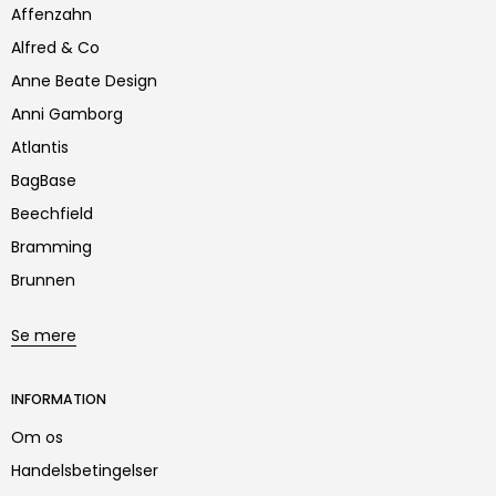
Affenzahn
Alfred & Co
Anne Beate Design
Anni Gamborg
Atlantis
BagBase
Beechfield
Bramming
Brunnen
Se mere
INFORMATION
Om os
Handelsbetingelser