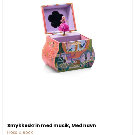
Smykkeskrin med musik, Med navn
Floss & Rock