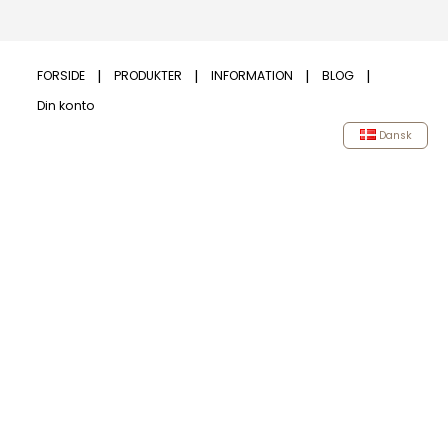
FORSIDE
PRODUKTER
INFORMATION
BLOG
Din konto
Dansk