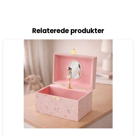
Relaterede produkter