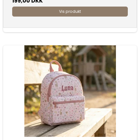
199,00 DKK
Vis produkt