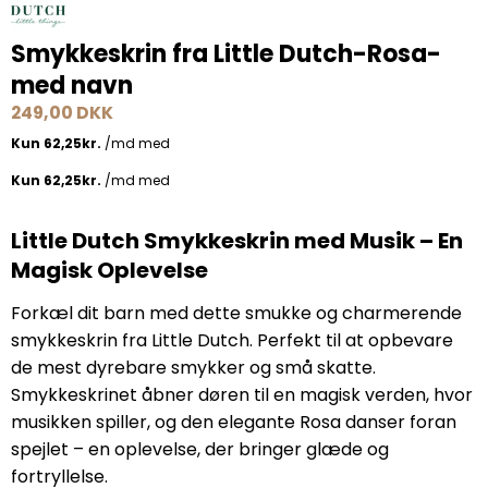
Smykkeskrin fra Little Dutch-Rosa-
med navn
249,00 DKK
Little Dutch Smykkeskrin med Musik – En
Magisk Oplevelse
Forkæl dit barn med dette smukke og charmerende
smykkeskrin fra Little Dutch. Perfekt til at opbevare
de mest dyrebare smykker og små skatte.
Smykkeskrinet åbner døren til en magisk verden, hvor
musikken spiller, og den elegante Rosa danser foran
spejlet – en oplevelse, der bringer glæde og
fortryllelse.