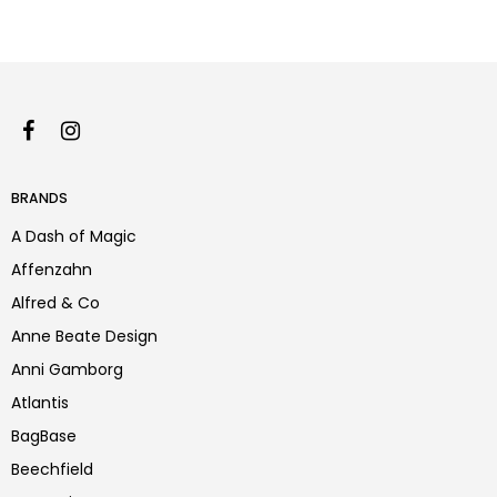
BRANDS
A Dash of Magic
Affenzahn
Alfred & Co
Anne Beate Design
Anni Gamborg
Atlantis
BagBase
Beechfield