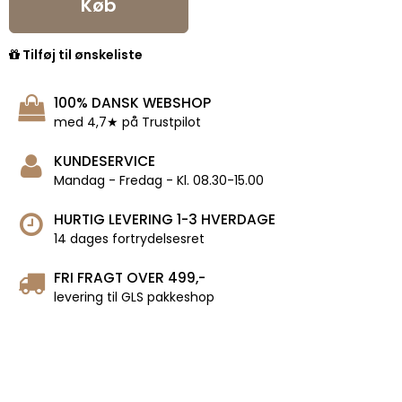
Køb
Tilføj til ønskeliste
100% DANSK WEBSHOP
med 4,7★ på Trustpilot
KUNDESERVICE
Mandag - Fredag - Kl. 08.30-15.00
HURTIG LEVERING 1-3 HVERDAGE
14 dages fortrydelsesret
FRI FRAGT OVER 499,-
levering til GLS pakkeshop