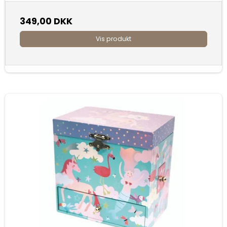
349,00 DKK
Vis produkt