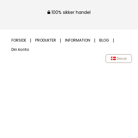
100% sikker handel
FORSIDE
PRODUKTER
INFORMATION
BLOG
Din konto
Dansk