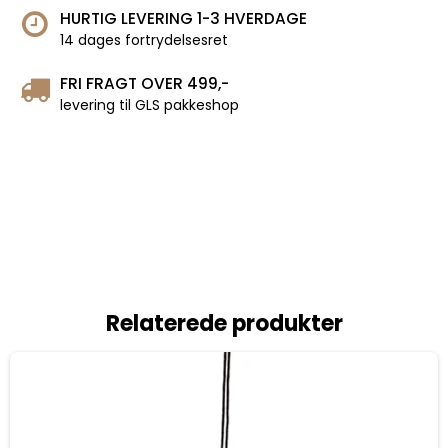
HURTIG LEVERING 1-3 HVERDAGE
14 dages fortrydelsesret
FRI FRAGT OVER 499,-
levering til GLS pakkeshop
Relaterede produkter