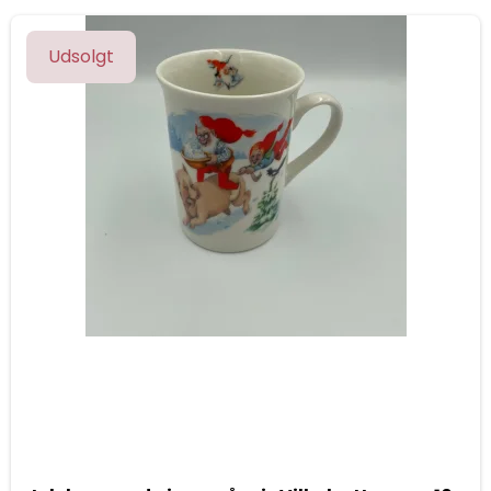
Udsolgt