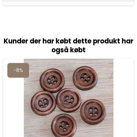
Kunder der har købt dette produkt har
også købt
-8%