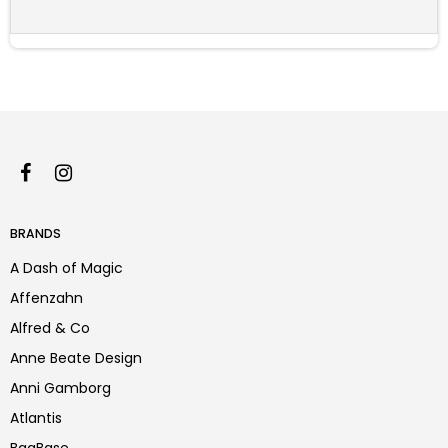
BRANDS
A Dash of Magic
Affenzahn
Alfred & Co
Anne Beate Design
Anni Gamborg
Atlantis