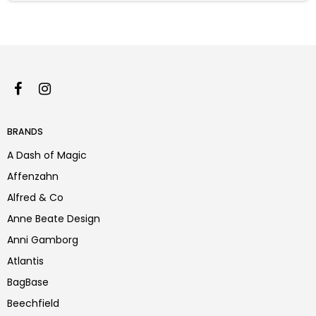
BRANDS
A Dash of Magic
Affenzahn
Alfred & Co
Anne Beate Design
Anni Gamborg
Atlantis
BagBase
Beechfield