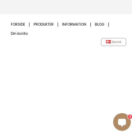
FORSIDE
PRODUKTER
INFORMATION
BLOG
Din konto
Dansk
1