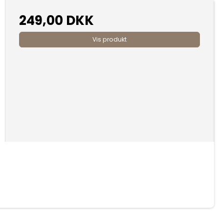
249,00 DKK
Vis produkt