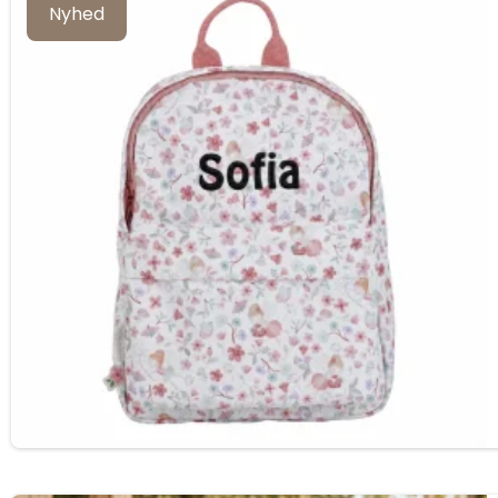
Nyhed