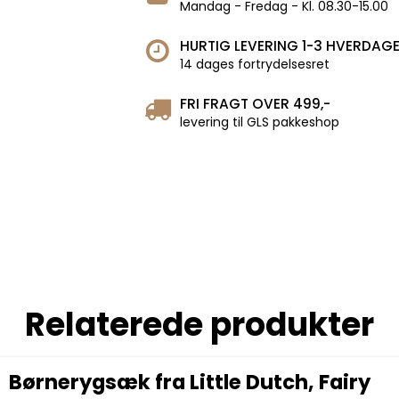
Mandag - Fredag - Kl. 08.30-15.00
HURTIG LEVERING 1-3 HVERDAG
14 dages fortrydelsesret
FRI FRAGT OVER 499,-
levering til GLS pakkeshop
Relaterede produkter
Børnerygsæk fra Little Dutch, Fairy