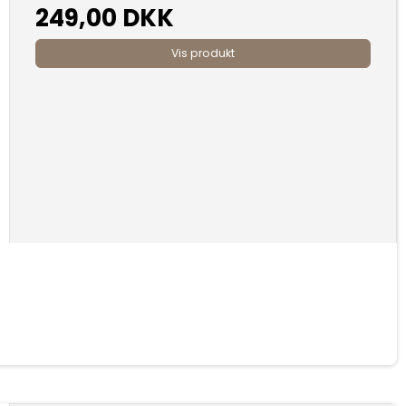
249,00 DKK
Vis produkt