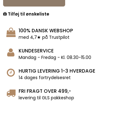
Tilføj til ønskeliste
100% DANSK WEBSHOP
med 4,7★ på Trustpilot
KUNDESERVICE
Mandag - Fredag - Kl. 08.30-15.00
HURTIG LEVERING 1-3 HVERDAGE
14 dages fortrydelsesret
FRI FRAGT OVER 499,-
levering til GLS pakkeshop