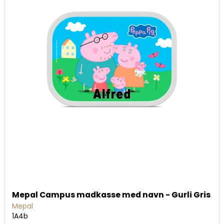
Mepal Campus madkasse med navn - Gurli Gris
Mepal
1A4b