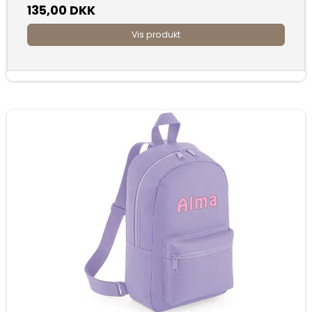
135,00 DKK
Vis produkt