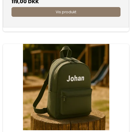
119,00 DKK
Vis produkt