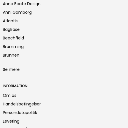
Anne Beate Design
Anni Gamborg
Atlantis
BagBase
Beechfield
Bramming
Brunnen
Se mere
INFORMATION
Om os
Handelsbetingelser
Persondatapolitik
Levering