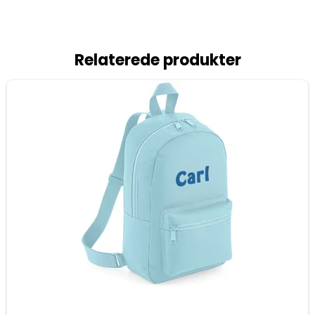
Relaterede produkter