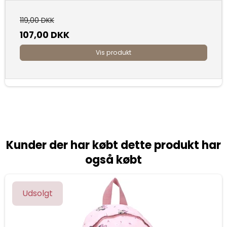
119,00 DKK
107,00 DKK
Vis produkt
Kunder der har købt dette produkt har
også købt
Udsolgt