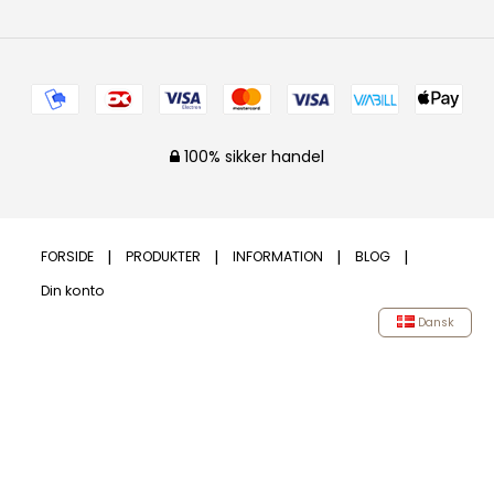
100% sikker handel
FORSIDE
PRODUKTER
INFORMATION
BLOG
Din konto
Dansk