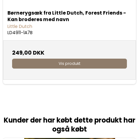
Børnerygsæk fra Little Dutch, Forest Friends -
Kan broderes med navn
Little Dutch
LD4911-1A7B
249,00 DKK
Vis produkt
Kunder der har købt dette produkt har
også købt