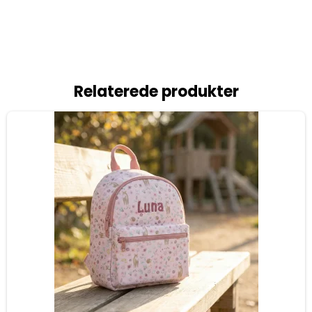
Relaterede produkter