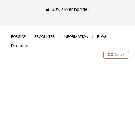
100% sikker handel
FORSIDE
PRODUKTER
INFORMATION
BLOG
Din konto
Dansk