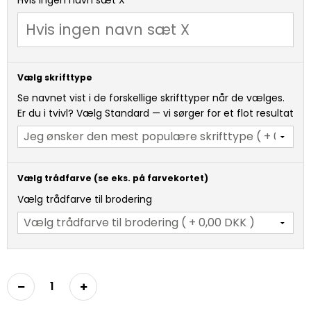
Vælg skrifttype
Se navnet vist i de forskellige skrifttyper når de vælges.
Er du i tvivl? Vælg Standard — vi sørger for et flot resultat
Vælg trådfarve (se eks. på farvekortet)
Vælg trådfarve til brodering