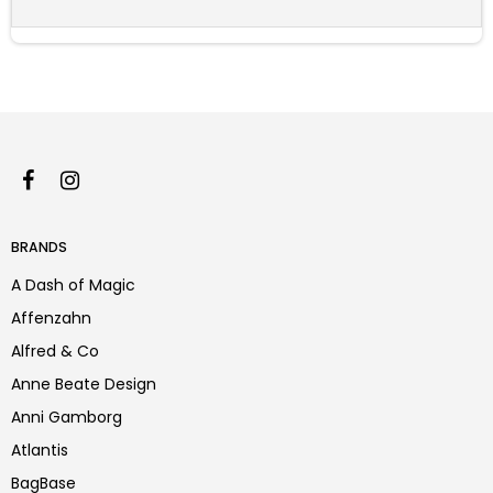
BRANDS
A Dash of Magic
Affenzahn
Alfred & Co
Anne Beate Design
Anni Gamborg
Atlantis
BagBase