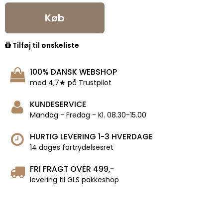
Køb
Tilføj til ønskeliste
100% DANSK WEBSHOP
med 4,7★ på Trustpilot
KUNDESERVICE
Mandag - Fredag - Kl. 08.30-15.00
HURTIG LEVERING 1-3 HVERDAGE
14 dages fortrydelsesret
FRI FRAGT OVER 499,-
levering til GLS pakkeshop