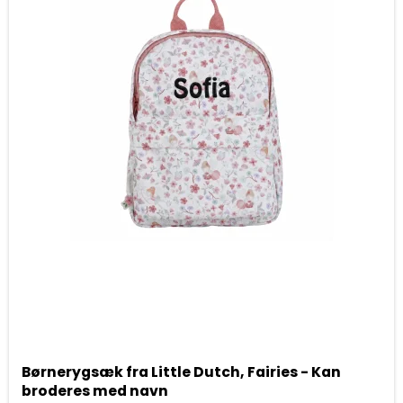
Børnerygsæk fra Little Dutch, Fairies - Kan
broderes med navn