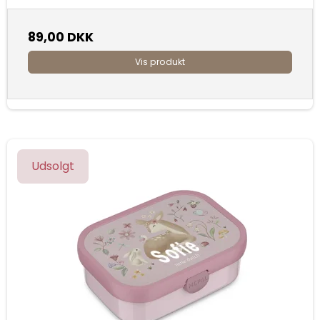
89,00 DKK
Vis produkt
Udsolgt