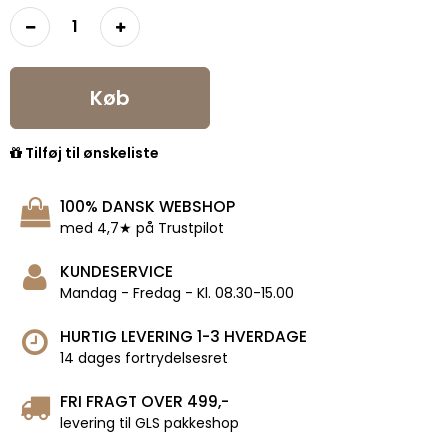
Køb
Tilføj til ønskeliste
100% DANSK WEBSHOP
med 4,7★ på Trustpilot
KUNDESERVICE
Mandag - Fredag - Kl. 08.30-15.00
HURTIG LEVERING 1-3 HVERDAGE
14 dages fortrydelsesret
FRI FRAGT OVER 499,-
levering til GLS pakkeshop