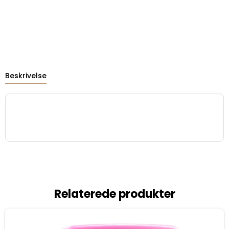
Beskrivelse
Relaterede produkter