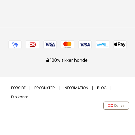
100% sikker handel
FORSIDE
PRODUKTER
INFORMATION
BLOG
Din konto
Dansk