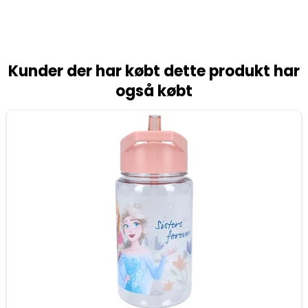
Kunder der har købt dette produkt har
også købt