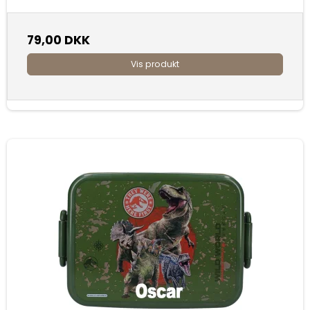
79,00 DKK
Vis produkt