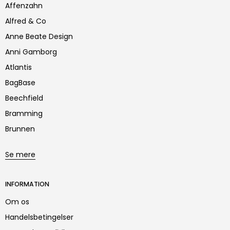
Affenzahn
Alfred & Co
Anne Beate Design
Anni Gamborg
Atlantis
BagBase
Beechfield
Bramming
Brunnen
Se mere
INFORMATION
Om os
Handelsbetingelser