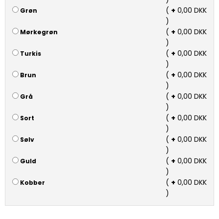
(
+
0,00 DKK
Grøn
)
(
+
0,00 DKK
Mørkegrøn
)
(
+
0,00 DKK
Turkis
)
(
+
0,00 DKK
Brun
)
(
+
0,00 DKK
Grå
)
(
+
0,00 DKK
Sort
)
(
+
0,00 DKK
Sølv
)
(
+
0,00 DKK
Guld
)
(
+
0,00 DKK
Kobber
)