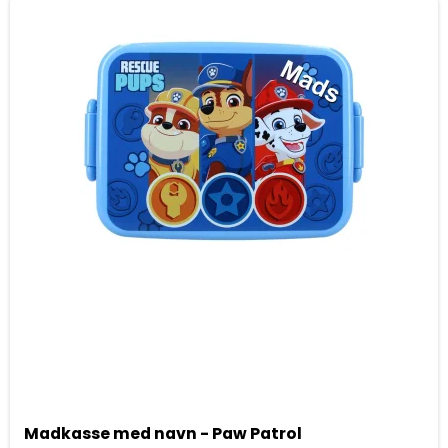
Madkasse med navn - Paw Patrol