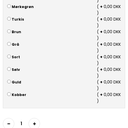
)
(
+
0,00 DKK
Mørkegrøn
)
(
+
0,00 DKK
Turkis
)
(
+
0,00 DKK
Brun
)
(
+
0,00 DKK
Grå
)
(
+
0,00 DKK
Sort
)
(
+
0,00 DKK
Sølv
)
(
+
0,00 DKK
Guld
)
(
+
0,00 DKK
Kobber
)