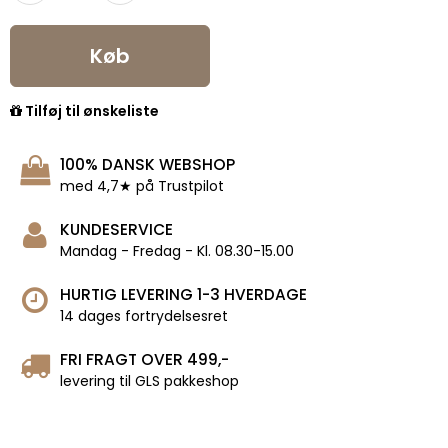
Køb
Tilføj til ønskeliste
100% DANSK WEBSHOP
med 4,7★ på Trustpilot
KUNDESERVICE
Mandag - Fredag - Kl. 08.30-15.00
HURTIG LEVERING 1-3 HVERDAGE
14 dages fortrydelsesret
FRI FRAGT OVER 499,-
levering til GLS pakkeshop