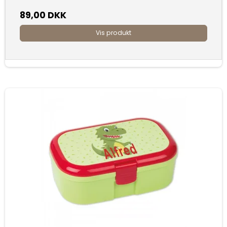
89,00 DKK
Vis produkt