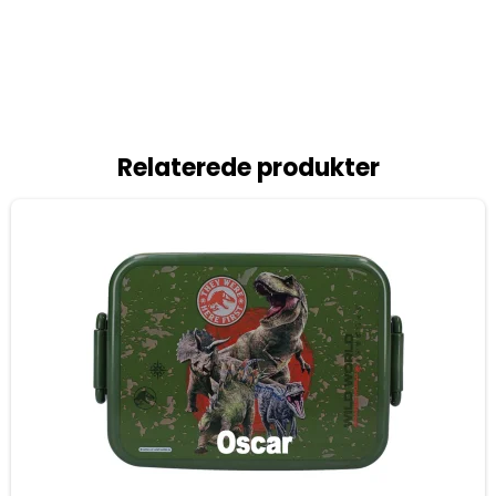
Relaterede produkter