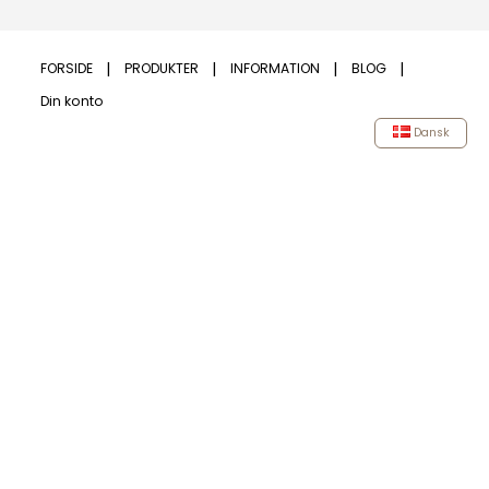
FORSIDE
PRODUKTER
INFORMATION
BLOG
Din konto
Dansk