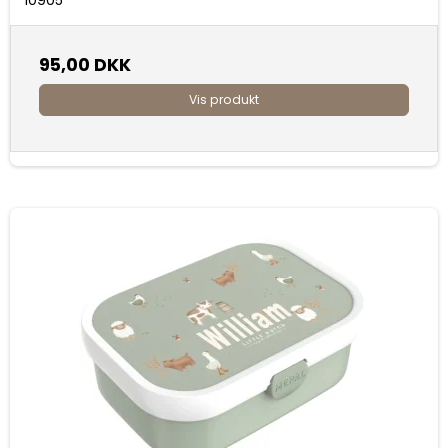
95,00 DKK
Vis produkt