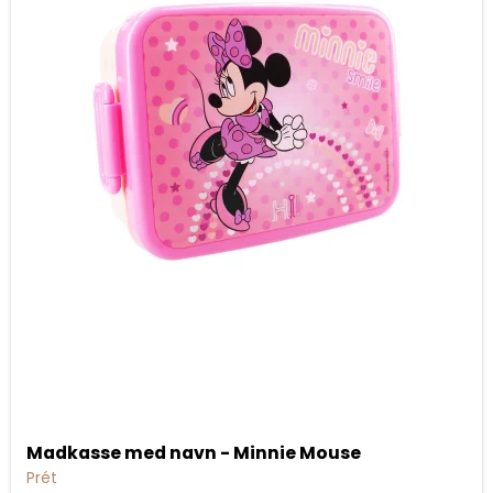
Madkasse med navn - Minnie Mouse
Prét