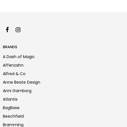
BRANDS
A Dash of Magic
Affenzahn
Alfred & Co
Anne Beate Design
Anni Gamborg
Atlantis
BagBase
Beechfield
Bramming