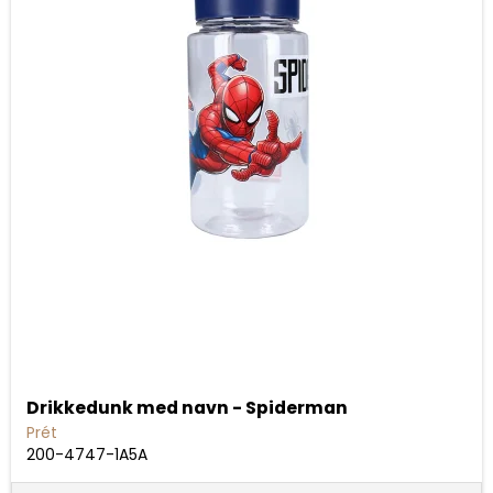
Drikkedunk med navn - Spiderman
Prét
200-4747-1A5A