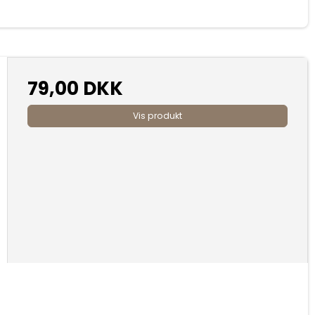
79,00 DKK
Vis produkt