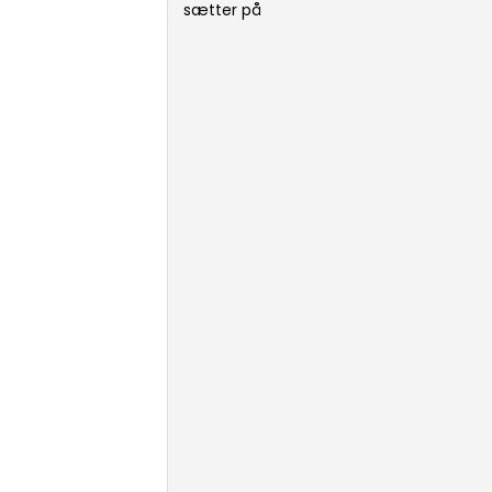
sætter på