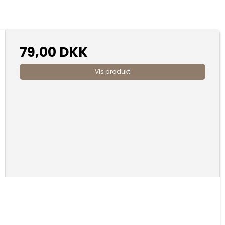
79,00 DKK
Vis produkt