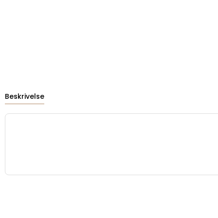
Beskrivelse