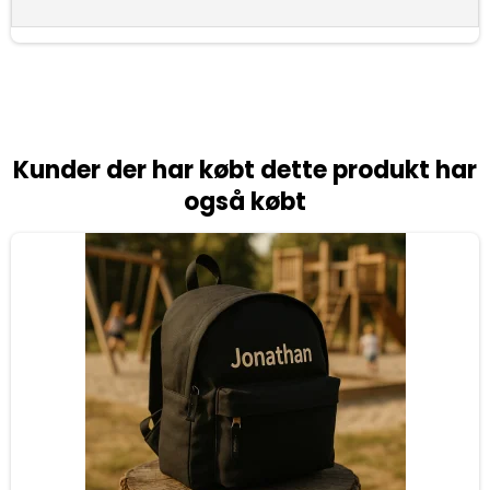
Kunder der har købt dette produkt har
også købt