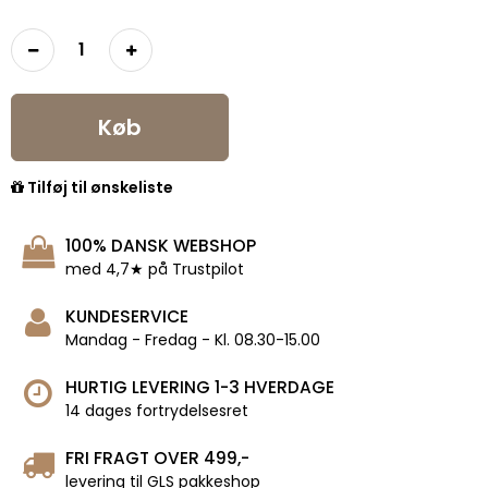
Køb
Tilføj til ønskeliste
100% DANSK WEBSHOP
med 4,7★ på Trustpilot
KUNDESERVICE
Mandag - Fredag - Kl. 08.30-15.00
HURTIG LEVERING 1-3 HVERDAGE
14 dages fortrydelsesret
FRI FRAGT OVER 499,-
levering til GLS pakkeshop