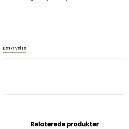
Beskrivelse
Relaterede produkter