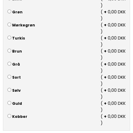
)
(
+
0,00 DKK
Grøn
)
(
+
0,00 DKK
Mørkegrøn
)
(
+
0,00 DKK
Turkis
)
(
+
0,00 DKK
Brun
)
(
+
0,00 DKK
Grå
)
(
+
0,00 DKK
Sort
)
(
+
0,00 DKK
Sølv
)
(
+
0,00 DKK
Guld
)
(
+
0,00 DKK
Kobber
)