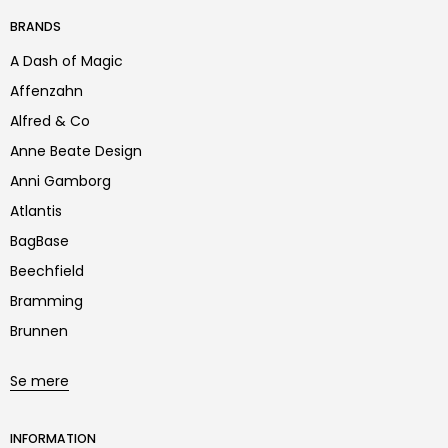
BRANDS
A Dash of Magic
Affenzahn
Alfred & Co
Anne Beate Design
Anni Gamborg
Atlantis
BagBase
Beechfield
Bramming
Brunnen
Se mere
INFORMATION