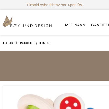
Tilmeld nyhedsbrev her: Spar 10%
MED NAVN
GAVEIDE
FORSIDE
/
PRODUKTER
/
HEIMESS