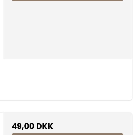
49,00 DKK