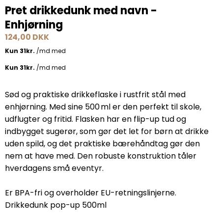
Pret drikkedunk med navn -
Enhjørning
124,00 DKK
Sød og praktiske drikkeflaske i rustfrit stål med
enhjørning. Med sine 500 ml er den perfekt til skole,
udflugter og fritid. Flasken har en flip-up tud og
indbygget sugerør, som gør det let for børn at drikke
uden spild, og det praktiske bærehåndtag gør den
nem at have med. Den robuste konstruktion tåler
hverdagens små eventyr.
Er BPA-fri og overholder EU-retningslinjerne.
Drikkedunk pop-up 500ml