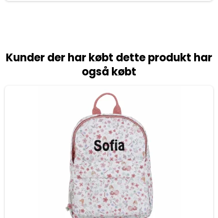
Kunder der har købt dette produkt har
også købt