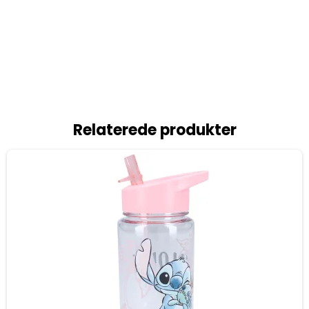
Relaterede produkter