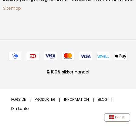
Sitemap
100% sikker handel
FORSIDE
PRODUKTER
INFORMATION
BLOG
Din konto
Dansk