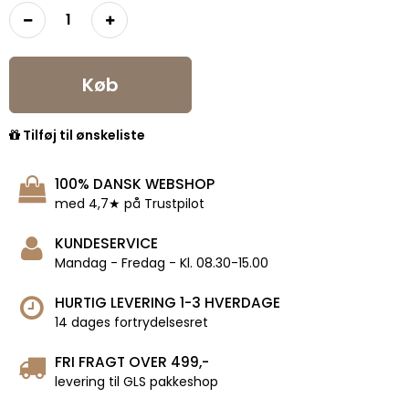
Køb
Tilføj til ønskeliste
100% DANSK WEBSHOP
med 4,7★ på Trustpilot
KUNDESERVICE
Mandag - Fredag - Kl. 08.30-15.00
HURTIG LEVERING 1-3 HVERDAGE
14 dages fortrydelsesret
FRI FRAGT OVER 499,-
levering til GLS pakkeshop