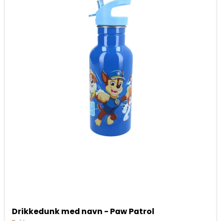
Drikkedunk med navn - Paw Patrol