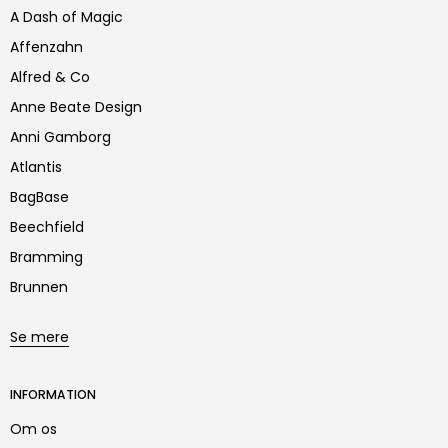
A Dash of Magic
Affenzahn
Alfred & Co
Anne Beate Design
Anni Gamborg
Atlantis
BagBase
Beechfield
Bramming
Brunnen
Se mere
INFORMATION
Om os