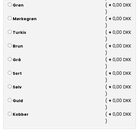
(
+
0,00 DKK
Grøn
)
(
+
0,00 DKK
Mørkegrøn
)
(
+
0,00 DKK
Turkis
)
(
+
0,00 DKK
Brun
)
(
+
0,00 DKK
Grå
)
(
+
0,00 DKK
Sort
)
(
+
0,00 DKK
Sølv
)
(
+
0,00 DKK
Guld
)
(
+
0,00 DKK
Kobber
)