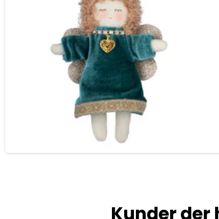
Kunder der 