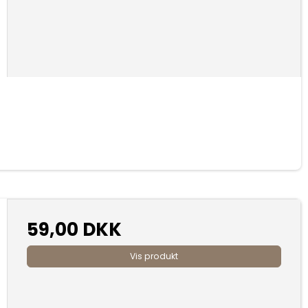
59,00 DKK
Vis produkt