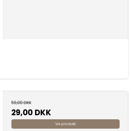
59,00 DKK
29,00 DKK
Vis produkt