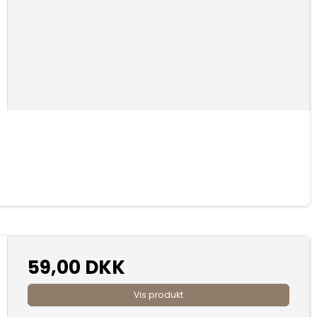
59,00 DKK
Vis produkt