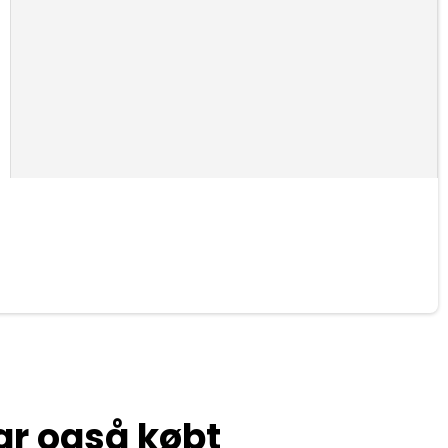
ar også købt