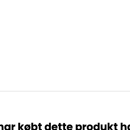
har købt dette produkt h