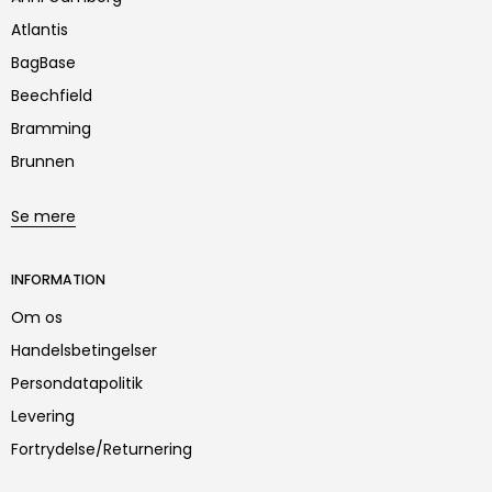
Atlantis
BagBase
Beechfield
Bramming
Brunnen
Se mere
INFORMATION
Om os
Handelsbetingelser
Persondatapolitik
Levering
Fortrydelse/Returnering