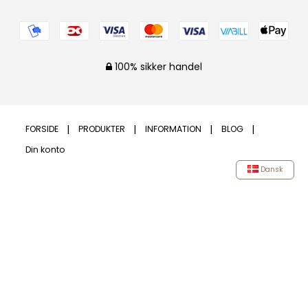
100% sikker handel
FORSIDE
PRODUKTER
INFORMATION
BLOG
Din konto
Dansk