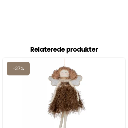
Relaterede produkter
-37%