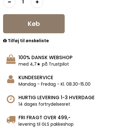
Køb
Tilføj til ønskeliste
100% DANSK WEBSHOP
med 4,7★ på Trustpilot
KUNDESERVICE
Mandag - Fredag - Kl. 08.30-15.00
HURTIG LEVERING 1-3 HVERDAGE
14 dages fortrydelsesret
FRI FRAGT OVER 499,-
levering til GLS pakkeshop