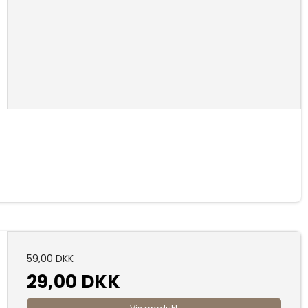
59,00 DKK
29,00 DKK