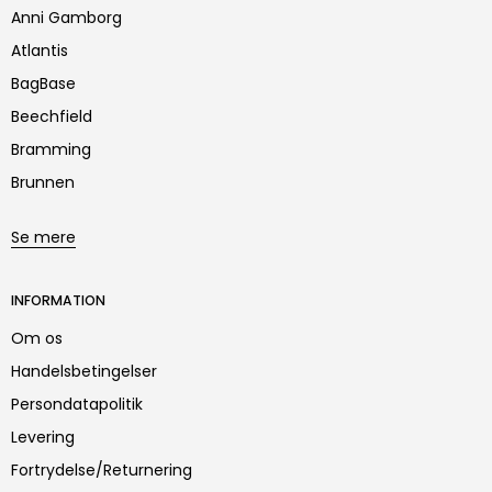
Anni Gamborg
Atlantis
BagBase
Beechfield
Bramming
Brunnen
Se mere
INFORMATION
Om os
Handelsbetingelser
Persondatapolitik
Levering
Fortrydelse/Returnering