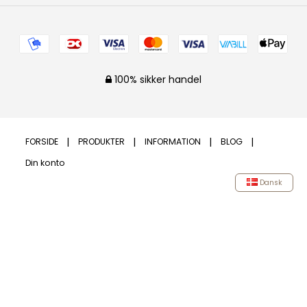
100% sikker handel
FORSIDE
PRODUKTER
INFORMATION
BLOG
Din konto
Dansk