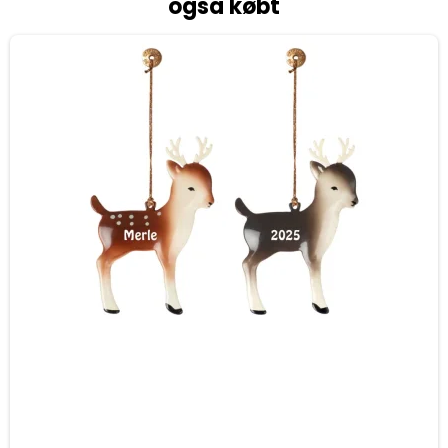
også købt