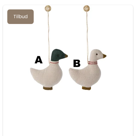
Tilbud