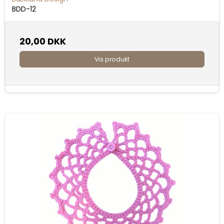
BDD-12
20,00 DKK
Vis produkt