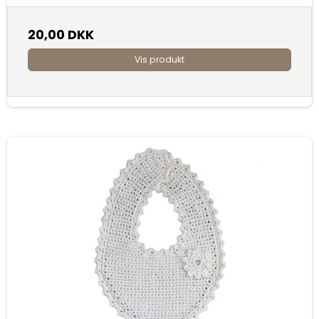
20,00 DKK
Vis produkt