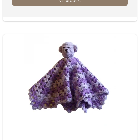
Vis produkt