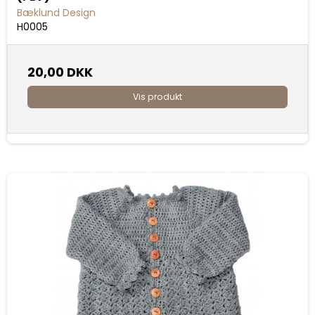
Bæklund Design
H0005
20,00 DKK
Vis produkt