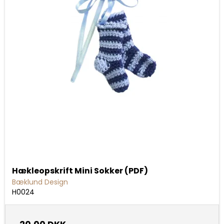
Hækleopskrift Mini Sokker (PDF)
Bæklund Design
H0024