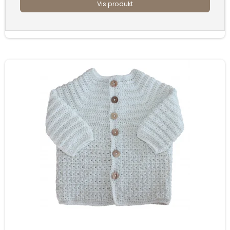
Vis produkt