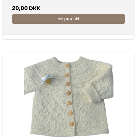
20,00 DKK
Vis produkt