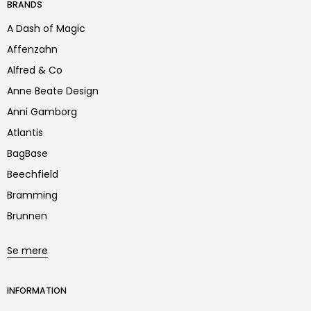
BRANDS
A Dash of Magic
Affenzahn
Alfred & Co
Anne Beate Design
Anni Gamborg
Atlantis
BagBase
Beechfield
Bramming
Brunnen
Se mere
INFORMATION