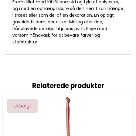
Fremstillet med 100 % bomuld og fyld af polyester,
og med en ophængssløjfe så den nemt kan hænge
i træet eller som del af en dekoration. En oplagt
gaveidé til dem, der elsker Maileg eller fine,
håndlavede detaljer til julens pynt. Pleje med
varsom håndvask for at bevare farver og
stofstruktur.
Relaterede produkter
Udsolgt