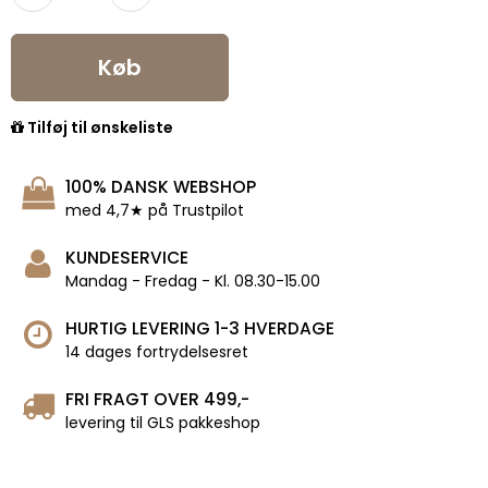
Køb
Tilføj til ønskeliste
100% DANSK WEBSHOP
med 4,7★ på Trustpilot
KUNDESERVICE
Mandag - Fredag - Kl. 08.30-15.00
HURTIG LEVERING 1-3 HVERDAGE
14 dages fortrydelsesret
FRI FRAGT OVER 499,-
levering til GLS pakkeshop