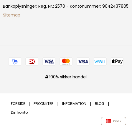
Bankoplysninger
:
Reg. Nr.: 2570 - Kontonummer: 9042437805
Sitemap
100% sikker handel
FORSIDE
PRODUKTER
INFORMATION
BLOG
Din konto
Dansk