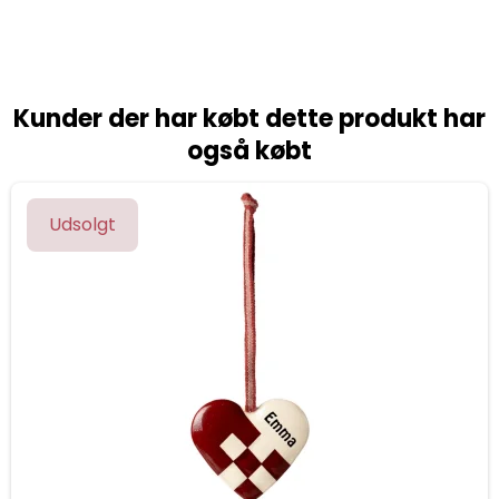
Kunder der har købt dette produkt har
også købt
Udsolgt