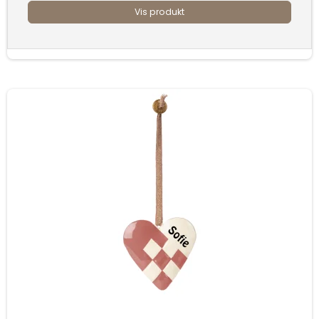
Vis produkt