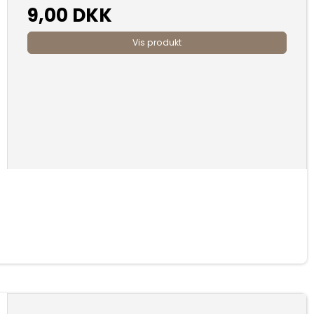
9,00 DKK
Vis produkt