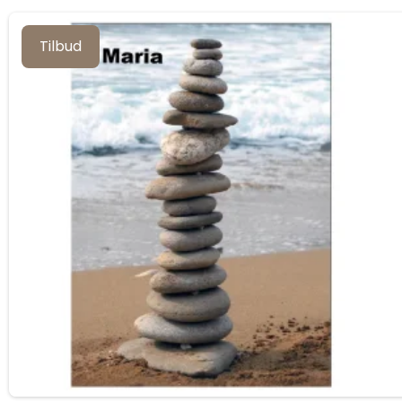
Tilbud