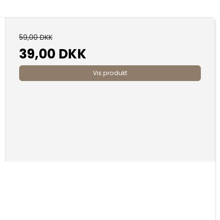
59,00 DKK
39,00 DKK
Vis produkt