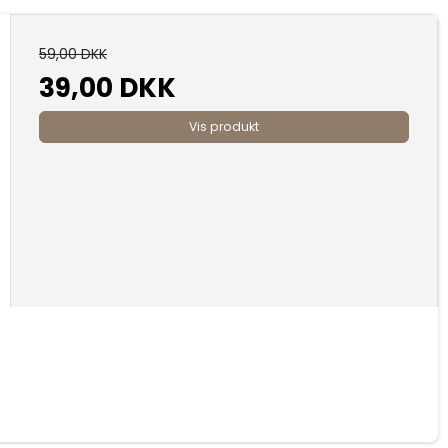
59,00 DKK
39,00 DKK
Vis produkt