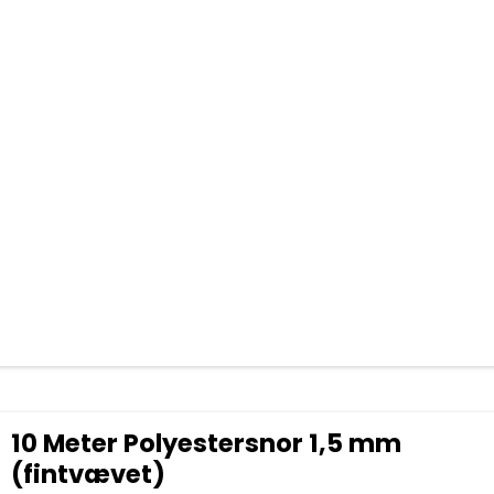
10 Meter Polyestersnor 1,5 mm
(fintvævet)