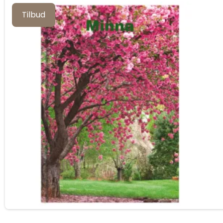
Tilbud