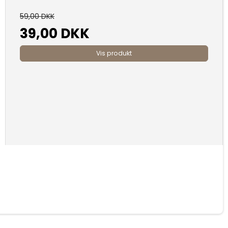
59,00 DKK
39,00 DKK
Vis produkt