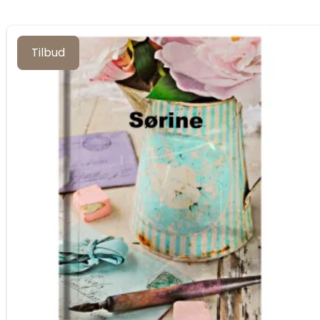
Tilbud