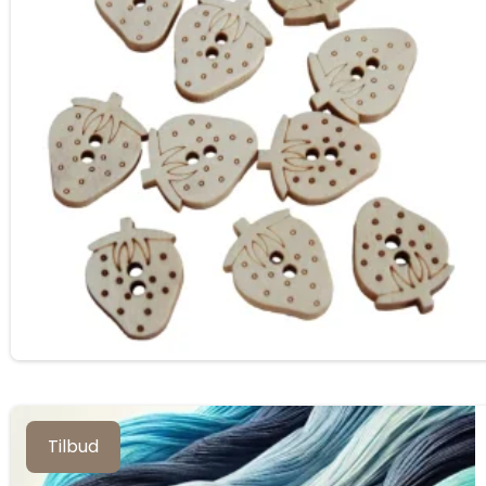
Tilbud