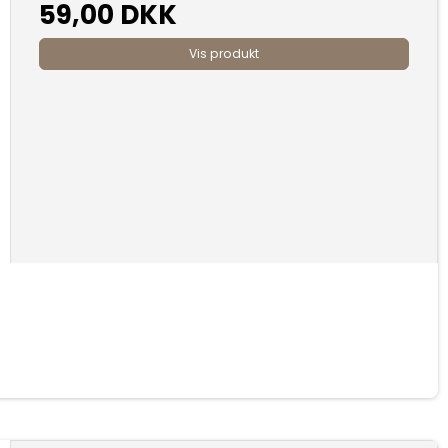
59,00 DKK
Vis produkt