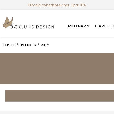
Tilmeld nyhedsbrev her: Spar 10%
MED NAVN
GAVEIDE
FORSIDE
/
PRODUKTER
/
MIFFY