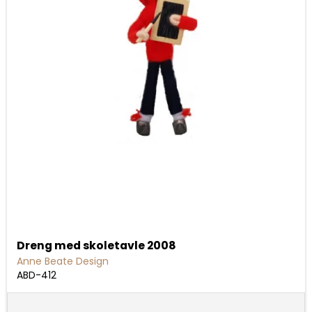
Dreng med skoletavle 2008
Anne Beate Design
ABD-412