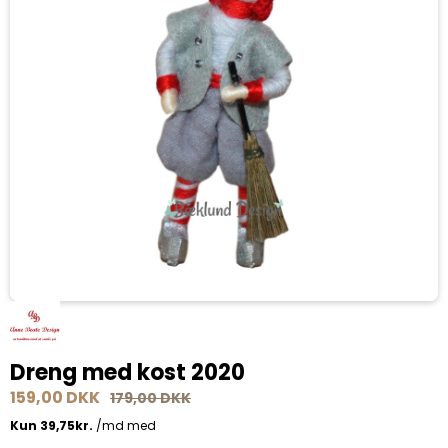
Dreng med kost 2020
159,00 DKK
179,00 DKK