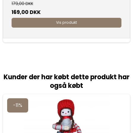
179,00 DKK
169,00 DKK
Vis produkt
Kunder der har købt dette produkt har
også købt
-11%