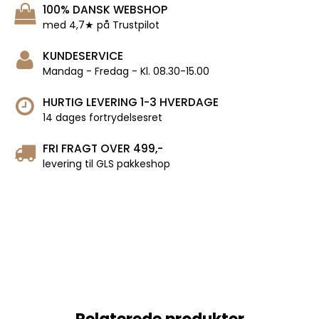
100% DANSK WEBSHOP
med 4,7★ på Trustpilot
KUNDESERVICE
Mandag - Fredag - Kl. 08.30-15.00
HURTIG LEVERING 1-3 HVERDAGE
14 dages fortrydelsesret
FRI FRAGT OVER 499,-
levering til GLS pakkeshop