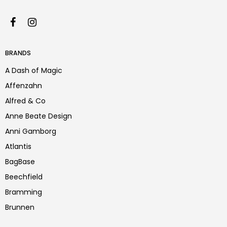
BRANDS
A Dash of Magic
Affenzahn
Alfred & Co
Anne Beate Design
Anni Gamborg
Atlantis
BagBase
Beechfield
Bramming
Brunnen