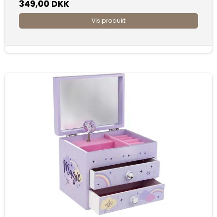
349,00 DKK
Vis produkt