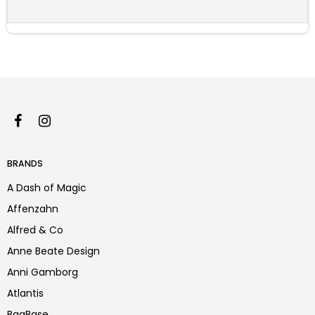
BRANDS
A Dash of Magic
Affenzahn
Alfred & Co
Anne Beate Design
Anni Gamborg
Atlantis
BagBase