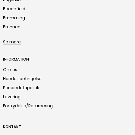
Beechfield
Bramming
Brunnen
Se mere
INFORMATION
Om os
Handelsbetingelser
Persondatapolitik
Levering
Fortrydelse/Returnering
KONTAKT