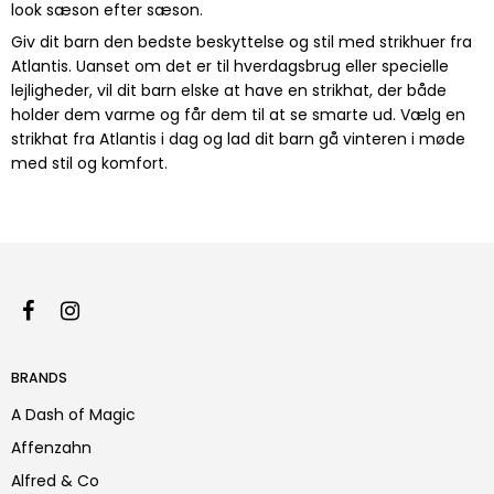
look sæson efter sæson.
Giv dit barn den bedste beskyttelse og stil med strikhuer fra
Atlantis. Uanset om det er til hverdagsbrug eller specielle
lejligheder, vil dit barn elske at have en strikhat, der både
holder dem varme og får dem til at se smarte ud. Vælg en
strikhat fra Atlantis i dag og lad dit barn gå vinteren i møde
med stil og komfort.
BRANDS
A Dash of Magic
Affenzahn
Alfred & Co