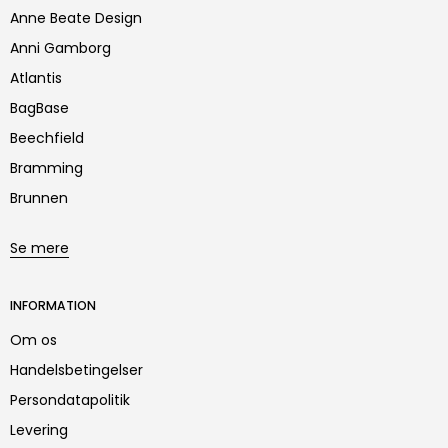
Anne Beate Design
Anni Gamborg
Atlantis
BagBase
Beechfield
Bramming
Brunnen
Se mere
INFORMATION
Om os
Handelsbetingelser
Persondatapolitik
Levering