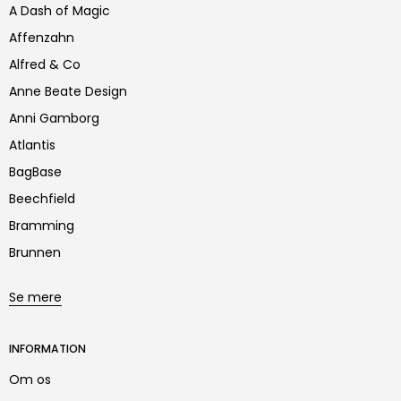
A Dash of Magic
Affenzahn
Alfred & Co
Anne Beate Design
Anni Gamborg
Atlantis
BagBase
Beechfield
Bramming
Brunnen
Se mere
INFORMATION
Om os