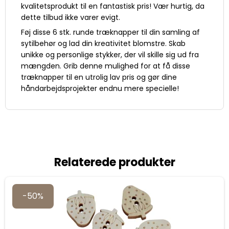
kvalitetsprodukt til en fantastisk pris! Vær hurtig, da
dette tilbud ikke varer evigt.
Føj disse 6 stk. runde træknapper til din samling af
sytilbehør og lad din kreativitet blomstre. Skab
unikke og personlige stykker, der vil skille sig ud fra
mængden. Grib denne mulighed for at få disse
træknapper til en utrolig lav pris og gør dine
håndarbejdsprojekter endnu mere specielle!
Relaterede produkter
-50%