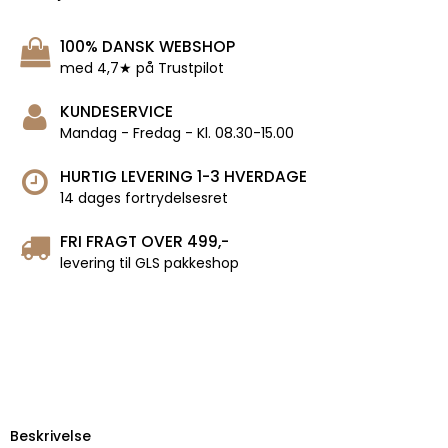
100% DANSK WEBSHOP
med 4,7★ på Trustpilot
KUNDESERVICE
Mandag - Fredag - Kl. 08.30-15.00
HURTIG LEVERING 1-3 HVERDAGE
14 dages fortrydelsesret
FRI FRAGT OVER 499,-
levering til GLS pakkeshop
Beskrivelse