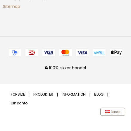
Sitemap
100% sikker handel
FORSIDE
PRODUKTER
INFORMATION
BLOG
Din konto
Dansk