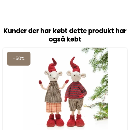
Kunder der har købt dette produkt har
også købt
-50%