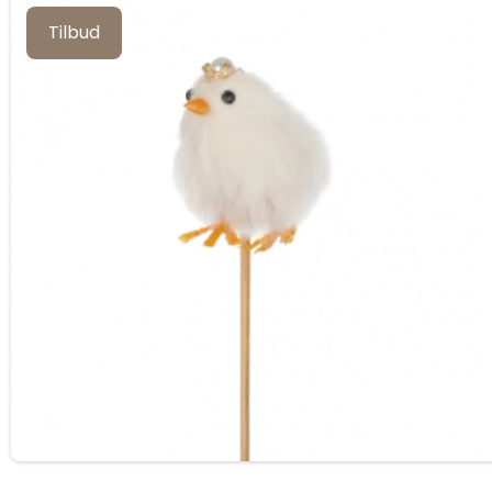
Tilbud