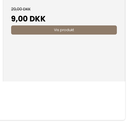
29,00 DKK
9,00 DKK
Vis produkt