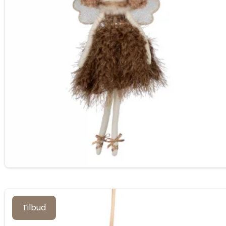
Tilbud