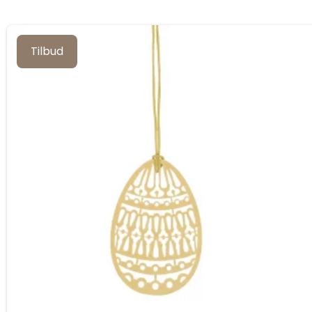
Tilbud