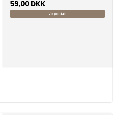
59,00 DKK
Vis produkt