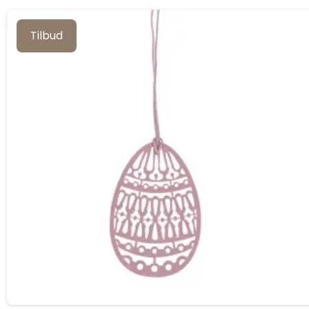
Tilbud